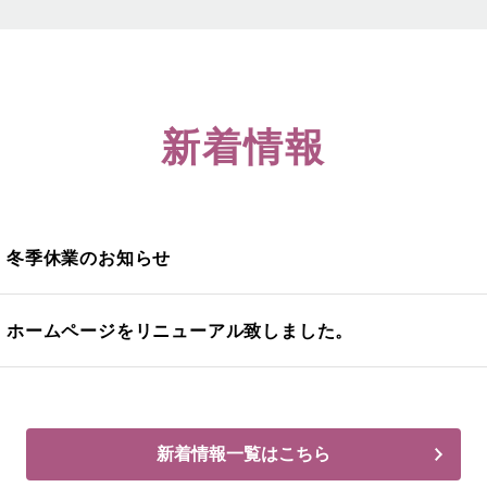
新着情報
冬季休業のお知らせ
ホームページをリニューアル致しました。
新着情報一覧はこちら