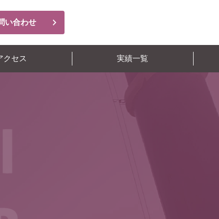
問い合わせ
アクセス
実績一覧