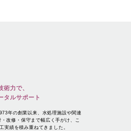
技術力で、
ータルサポート
973年の創業以来、水処理施設や関連
付・改修・保守まで幅広く手がけ、こ
の施工実績を積み重ねてきました。