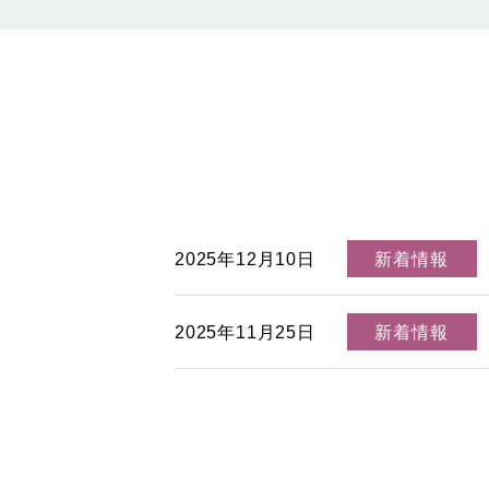
2025年12月10日
新着情報
2025年11月25日
新着情報