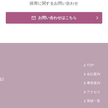
採用に関するお問い合わせ
お問い合わせはこちら
TOP
会社案内
地2
事業案内
アクセス
実績一覧