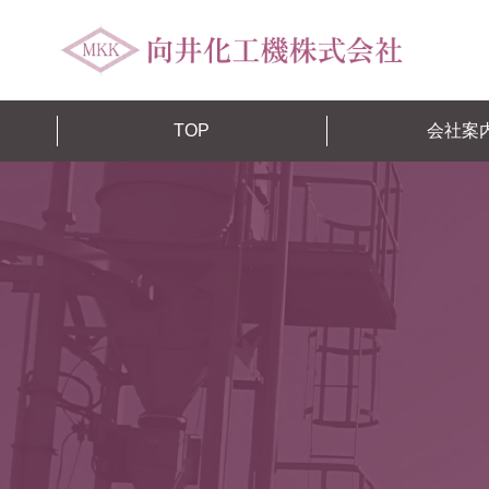
TOP
会社案