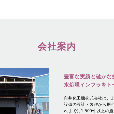
会社案内
豊富な実績と確かな
水処理インフラをト
向井化工機株式会社は、1
設備の設計・製作から据
れまでに1,500件以上