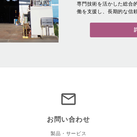
専門技術を活かした総合
働を支援し、長期的な信
お問い合わせ
製品・サービス