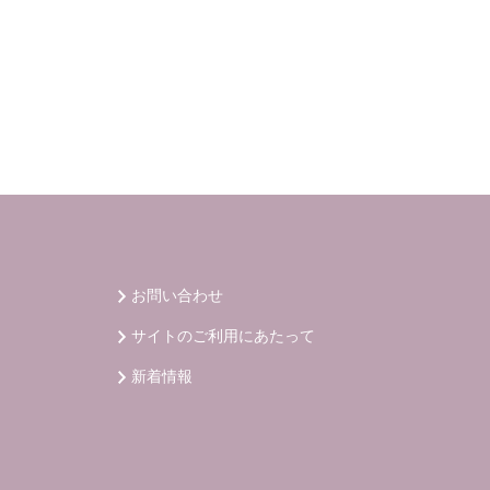
お問い合わせ
サイトのご利用にあたって
新着情報