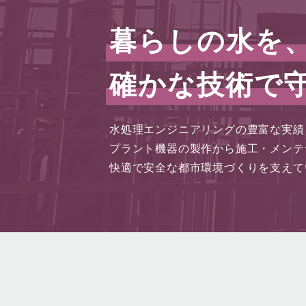
暮らしの水を
確かな技術で
水処理エンジニアリングの豊富な実績
プラント機器の製作から施工・メンテ
快適で安全な都市環境づくりを支えて