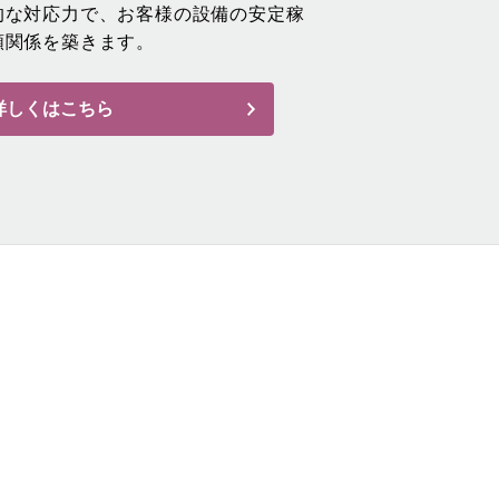
的な対応力で、お客様の設備の安定稼
頼関係を築きます。
詳しくはこちら