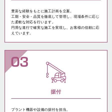
豊富な経験をもとに施工計画を立案。
工期・安全・品質を徹底して管理し、現場条件に応じ
た柔軟な対応を行います。
円滑な進行で確実な施工を実現し、お客様の信頼に応
えています。
据付
プラント機器や設備の据付を担当。