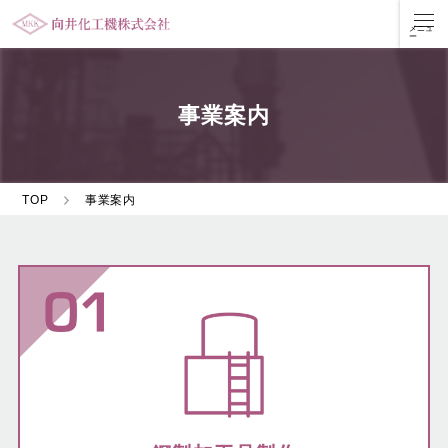
事業案内
TOP
事業案内