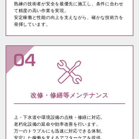
熟練の技術者が安全を最優先に施工し、条件に合わせ
て精度の高い作業を実現。
安定稼働と性能の向上を支えながら、確かな技術力を
発揮しています。
改修・修繕等メンテナンス
上・下水道や環境設備の点検・修繕に対応。
老朽化設備の延命や効率改善を行います。
万一のトラブルにも迅速に対応できる体制。
安定した稼働を支えるアフターケアを提供。