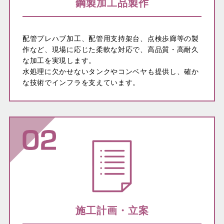
鋼製加工品製作
配管プレハブ加工、配管用支持架台、点検歩廊等の製
作など、現場に応じた柔軟な対応で、高品質・高耐久
な加工を実現します。
水処理に欠かせないタンクやコンベヤも提供し、確か
な技術でインフラを支えています。
施工計画・立案