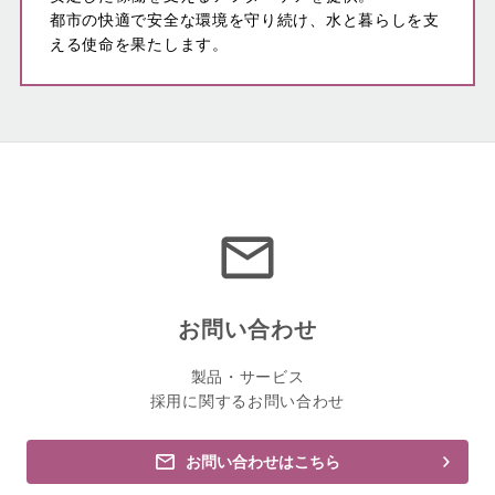
都市の快適で安全な環境を守り続け、水と暮らしを支
える使命を果たします。
お問い合わせ
製品・サービス
採用に関するお問い合わせ
お問い合わせはこちら