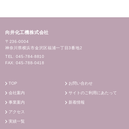
向井化工機株式会社
〒236-0004
神奈川県横浜市金沢区福浦一丁目3番地2
TEL:
045-784-8810
FAX: 045-788-0418
TOP
お問い合わせ
会社案内
サイトのご利用にあたって
事業案内
新着情報
アクセス
実績一覧