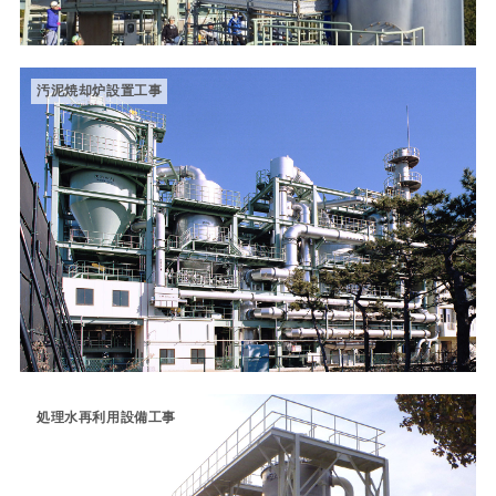
汚泥焼却炉設置工事
処理水再利用設備工事