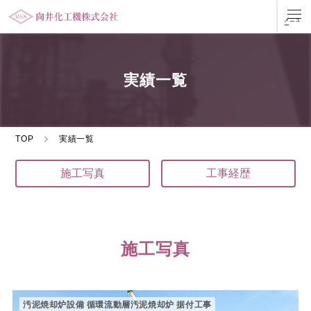
実績一覧
TOP
実績一覧
施工写真
工事経歴
施工写真
汚泥焼却炉設備 循環流動層汚泥焼却炉 据付工事