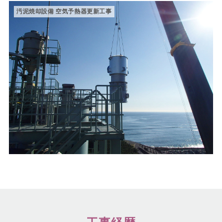
汚泥焼却設備 空気予熱器更新工事